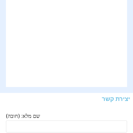
יצירת קשר
שם מלא: (חובה)