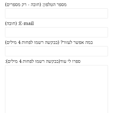
מספר הטלפון: (חובה - רק מספרים)
E-mail: (חובה)
במה אפשר לעזור? (בבקשה רשמו לפחות 4 מילים)
ספרו לי עוד(בבקשה רשמו לפחות 4 מילים):